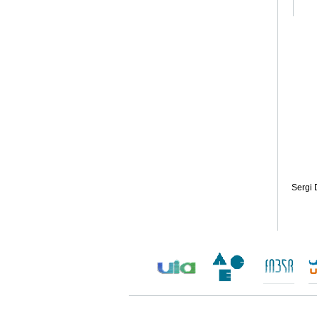
Sergi