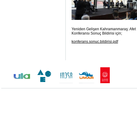
Yeniden Gelişen Kahramanmaraş: Afet 
Konferansı Sonuç Bildirisi için;
konferans.sonuc.bildirisi.pdf