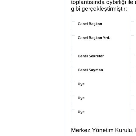
toplantısında oybirliği il
gibi gerçekleştirmiştir;
Genel Başkan
Genel Başkan Yrd.
Genel Sekreter
Genel Sayman
Üye
Üye
Üye
Merkez Yönetim Kurulu,