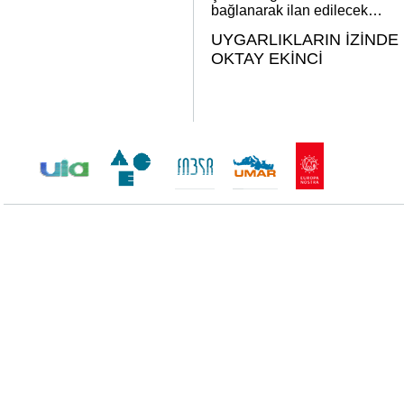
bağlanarak ilan edilecek…
UYGARLIKLARIN İZİNDE
OKTAY EKİNCİ