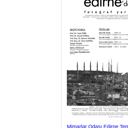
Mimarlar Odası Edirne Tems