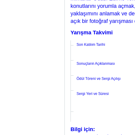
konutlarını yorumla açmak,
yaklaşımını anlamak ve de
açık bir fotoğraf yarışması 
Yarışma Takvimi
Son Katılım Tarihi
Sonuçların Açıklanması
Ödül Töreni ve Sergi Açılışı
Sergi Yeri ve Süresi
Bilgi için: