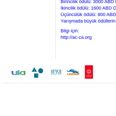
Birincilik ödülü: 3000 ABD 
İkincilik ödülü: 1600 ABD D
Üçüncülük ödülü: 800 ABD
Yarışmada büyük ödüllerin 
Bilgi için:
http://ac-ca.org