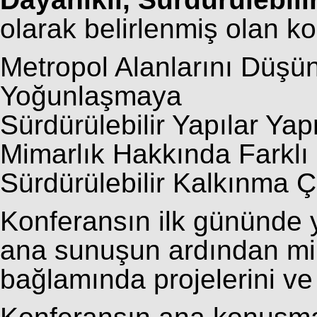
olarak belirlenmiş olan ko
Metropol Alanlarını Düş
Yoğunlaşmaya
Sürdürülebilir Yapılar Ya
Mimarlık Hakkında Farklı F
Sürdürülebilir Kalkınma 
Konferansın ilk gününde y
ana sunuşun ardından mim
bağlamında projelerini ve 