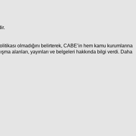
ir.
olitikası olmadığını belirterek, CABE’in hem kamu kurumlarına
ışma alanları, yayınları ve belgeleri hakkında bilgi verdi. Daha