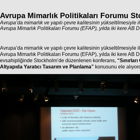
Avrupa Mimarlık Politikaları Forumu S
Avrupa’da mimarlık ve yapılı çevre kalitesinin yükseltilmesiyle i
Avrupa Mimarlık Politikaları Forumu (EFAP), yılda iki kere AB D
Avrupa’da mimarlık ve yapılı çevre kalitesinin yükseltilmesiyle i
Avrupa Mimarlık Politikaları Forumu (EFAP), yılda iki kere AB D
evsahipliğinde Stockholm’de düzenlenen konferans,
“Sınırlar
Altyapıda Yaratıcı Tasarım ve Planlama”
konusunu ele alıyor