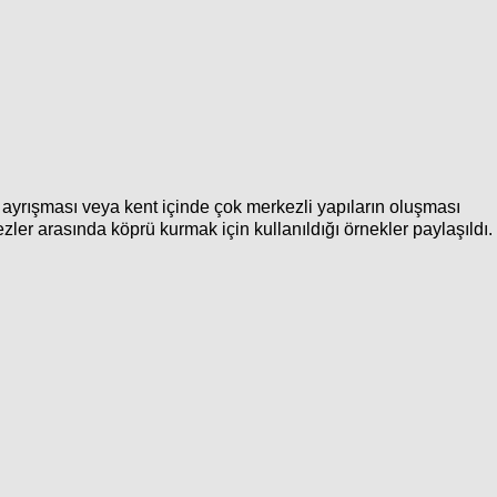
 ayrışması veya kent içinde çok merkezli yapıların oluşması
ler arasında köprü kurmak için kullanıldığı örnekler paylaşıldı.