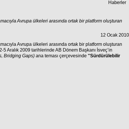
Haberler
amacıyla Avrupa ülkeleri arasında ortak bir platform oluşturan
12 Ocak 2010
amacıyla Avrupa ülkeleri arasında ortak bir platform oluşturan
 2-5 Aralık 2009 tarihlerinde AB Dönem Başkanı İsveç’in
s, Bridging Gaps)
ana teması çerçevesinde
“Sürdürülebilir