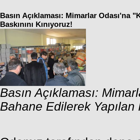
Basın Açıklaması: Mimarlar Odası'na "
Baskınını Kınıyoruz!
Basın Açıklaması: Mimarl
Bahane Edilerek Yapılan P