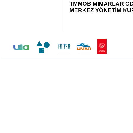
TMMOB MİMARLAR OD
MERKEZ YÖNETİM KU