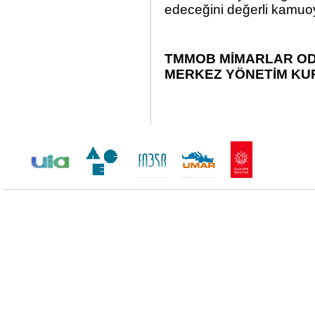
edeceğini değerli kamuo
TMMOB MİMARLAR OD
MERKEZ YÖNETİM KU