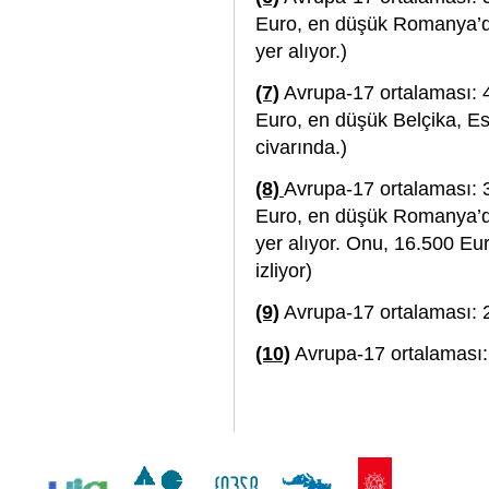
Euro, en düşük Romanya’da
yer alıyor.)
(7)
Avrupa-17 ortalaması: 
Euro, en düşük Belçika, 
civarında.)
(8)
Avrupa-17 ortalaması:
Euro, en düşük Romanya’da
yer alıyor. Onu, 16.500 Eu
izliyor)
(9)
Avrupa-17 ortalaması: 
(10)
Avrupa-17 ortalaması: