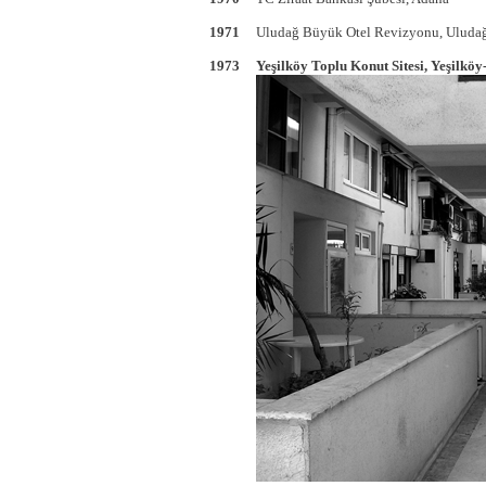
1971
Uludağ Büyük Otel Revizyonu, Uluda
1973
Yeşilköy Toplu Konut Sitesi, Yeşilköy