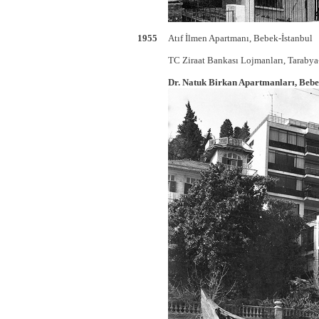
1955
Atıf İlmen Apartmanı, Bebek-İstanbul
TC Ziraat Bankası Lojmanları, Tarabya
Dr. Natuk Birkan Apartmanları, Bebe