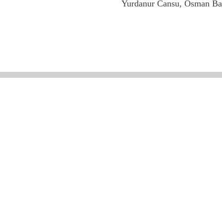
Yurdanur Cansu, Osman Ba