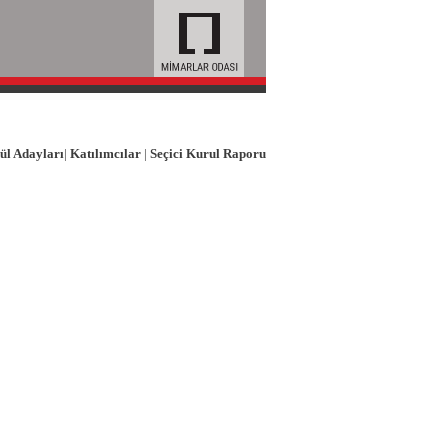
ül Adayları
|
Katılımcılar
|
Seçici Kurul Raporu