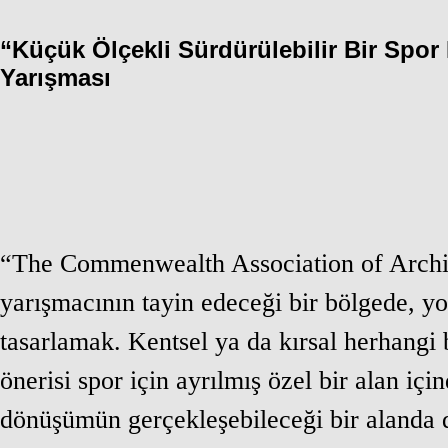
“Küçük Ölçekli Sürdürülebilir Bir Spor
Yarışması
“The Commenwealth Association of Archit
yarışmacının tayin edeceği bir bölgede, yo
tasarlamak. Kentsel ya da kırsal herhangi 
önerisi spor için ayrılmış özel bir alan iç
dönüşümün gerçekleşebileceği bir alanda d