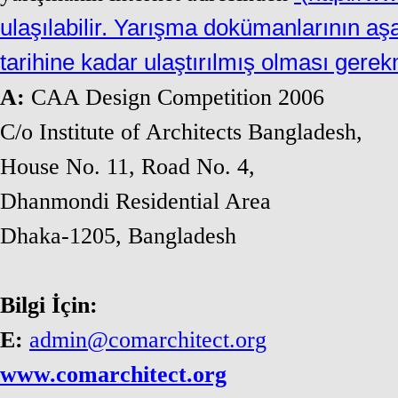
ulaşılabilir. Yarışma dokümanlarının aş
tarihine kadar ulaştırılmış olması gerek
A:
CAA Design Competition 2006
C/o Institute of Architects Bangladesh,
House No. 11, Road No. 4,
Dhanmondi Residential Area
Dhaka-1205, Bangladesh
Bilgi İçin:
E:
admin@comarchitect.org
www.comarchitect.org