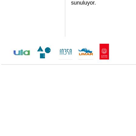
sunuluyor.