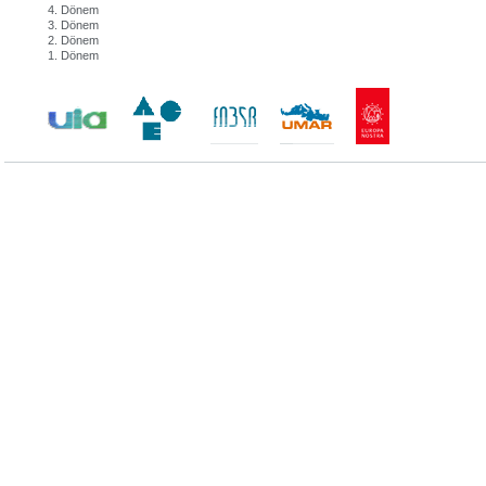
4. Dönem
3. Dönem
2. Dönem
1. Dönem