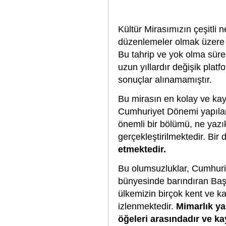
Kültür Mirasımızın çeşitli 
düzenlemeler olmak üzere 
Bu tahrip ve yok olma süre
uzun yıllardır değişik plat
sonuçlar alınamamıştır.
Bu mirasın en kolay ve kay
Cumhuriyet Dönemi yapıları
önemli bir bölümü, ne yazık
gerçekleştirilmektedir. Bir 
etmektedir.
Bu olumsuzluklar, Cumhuri
bünyesinde barındıran Baş
ülkemizin birçok kent ve 
izlenmektedir.
Mimarlık ya
öğeleri arasındadır ve ka