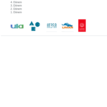
4. Dönem
3. Dönem
2. Dönem
1. Dönem