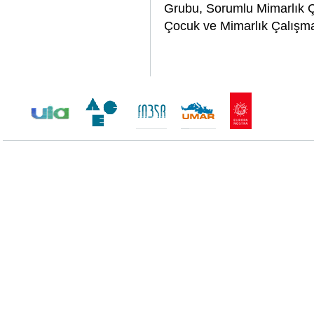
Grubu, Sorumlu Mimarlık 
Çocuk ve Mimarlık Çalışm